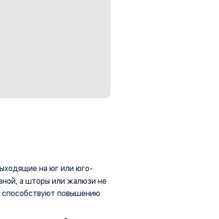
выходящие на юг или юго-
зной, а шторы или жалюзи не
 и способствуют повышению