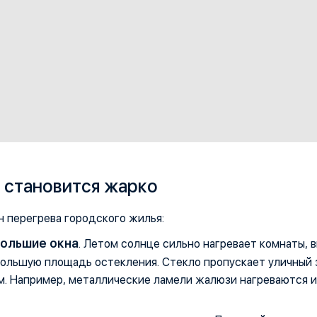
 становится жарко
 перегрева городского жилья:
большие окна
. Летом солнце сильно нагревает комнаты, 
ольшую площадь остекления. Стекло пропускает уличный 
им. Например, металлические ламели жалюзи нагреваются