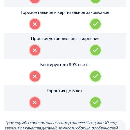
Горизонтальное и вертикальное закрывание
Простая установка без сверления
Блокирует до 99% света
Гарантия до 5 лет
Срок службы горизонтальных штор плиссе (1 год или 10 лет)
зависит от качества деталей, точности сборки, особенностей