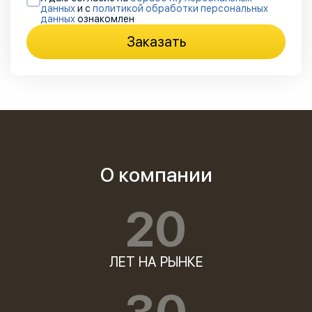
данных
и с
политикой обработки персональных
данных
ознакомлен
Заказать
О компании
20
ЛЕТ НА РЫНКЕ