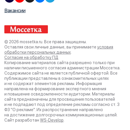
Вакансии
© 2026 mossetka.ru.
Все права защищены.
Оставляя свои личные данные, вы принимаете
условия
обработки персональных данных
.
Согласие на обработку ПД
Копирование материалов сайта разрешено только при
наличии письменного согласия администрации
Моссетка.
Содержимое сайта не является публичной офертой. Все
публикации представлены в ознакомительных целях
и не содержат элементов рекламы. Информация
направлена на формирование экспертного мнения
и повышение осведомленности аудитории. Материалы
сайта предназначены для просвещения пользователей
и не подпадают под определение рекламы согласно ст. 3
ФЗ "О рекламе". Их распространение направлено
на достижение долгосрочных коммуникационных целей.
Сайт разработан
WS-Develop
.