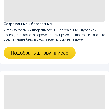
Современные и безопасные
У горизонтальных штор плиссе НЕТ свисающих шнуров или
проводов, а кассета перемещается прямо по плоскости окна, что
обеспечивает безопасность всех, кто живет в доме.
Подобрать штору плиссе