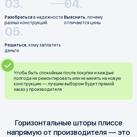
Разобраться
в надежности
Выяснить
, почему
разных конструкций.
отличаются цены.
Решиться
, кому заплатить
деньги.
Чтобы быть спокойным после покупки и каждые
полгода не ремонтировать или не менять на новую
конструкцию — лучшим выбором будет прямой
заказ у производителя.
Горизонтальные шторы плиссе
напрямую от производителя — это