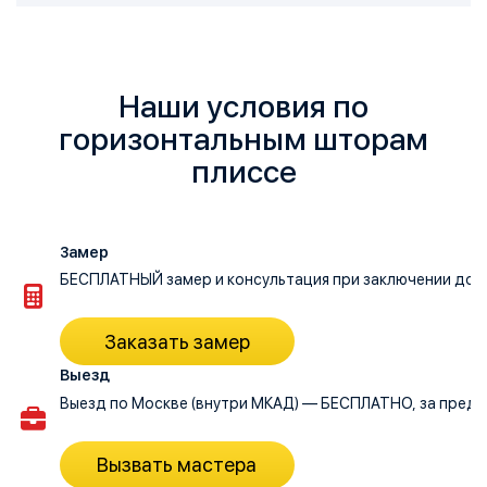
Наши условия по
горизонтальным шторам
плиссе
Замер
БЕСПЛАТНЫЙ замер и консультация при заключении догов
Заказать замер
Выезд
Выезд по Москве (внутри МКАД) — БЕСПЛАТНО, за преде
Вызвать мастера