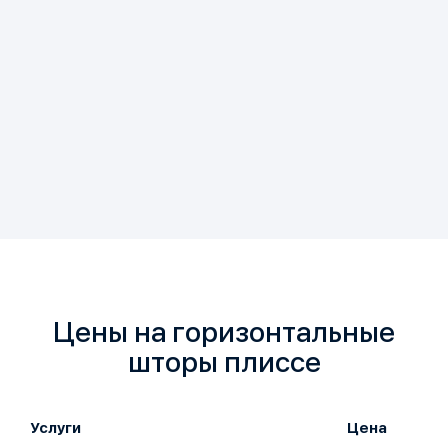
Цены на горизонтальные
шторы плиссе
Услуги
Цена