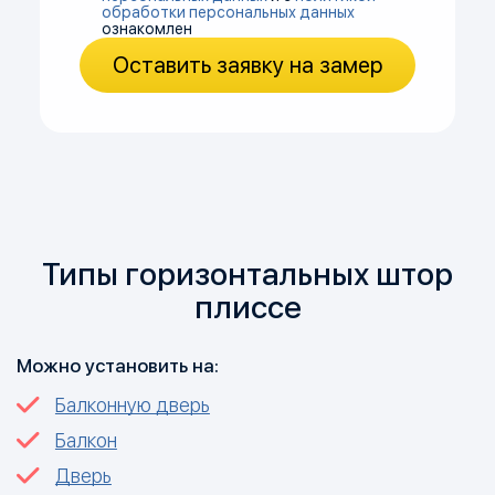
обработки персональных данных
ознакомлен
Оставить заявку на замер
Типы горизонтальных штор
плиссе
Можно установить на:
Балконную дверь
Балкон
Дверь