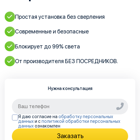
Простая установка без сверления
Современные и безопасные
Блокирует до 99% света
От производителя
БЕЗ ПОСРЕДНИКОВ.
Нужна консультация
Я даю согласие на
обработку персональных
данных
и с
политикой обработки персональных
данных
ознакомлен
Заказать