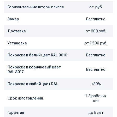
Горизонтальные шторы плиссе
от руб.
Замер
Бесплатно
Доставка
от 800 руб.
Установка
от 1 500 руб.
Покраска в белый цвет RAL 9016
Бесплатно
Покраска в коричневый цвет
Бесплатно
RAL 8017
Покраска в любой цвет RAL
+30%
1-3 рабочих
Срок изготовления
дня
Гарантия
до 5 лет