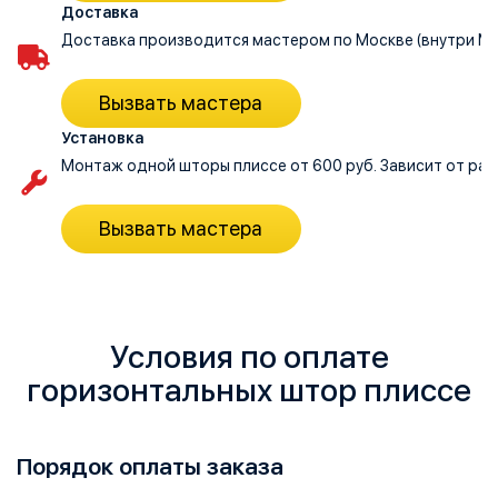
Доставка
Доставка производится мастером по Москве (внутри МКА
Вызвать мастера
Установка
Монтаж одной шторы плиссе от 600 руб. Зависит от раз
Вызвать мастера
Условия по оплате
горизонтальных штор плиссе
Порядок оплаты заказа