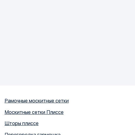
Рамочные москитные сетки
Москитные сетки Плиссе
Шторы плиссе
Перегородка гармошка