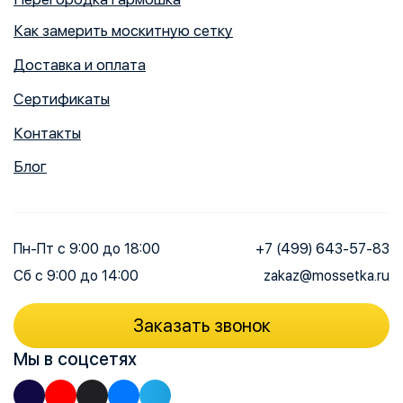
Как замерить москитную сетку
Доставка и оплата
Сертификаты
Контакты
Блог
Пн-Пт
с 9:00 до 18:00
+7 (499) 643-57-83
Сб
с 9:00 до 14:00
zakaz@mossetka.ru
Заказать звонок
Мы в соцсетях