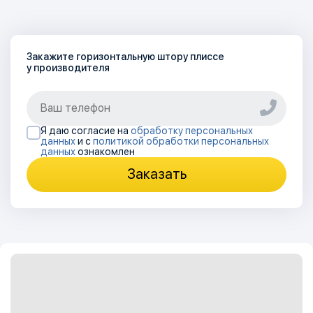
Закажите горизонтальную штору плиссе
у производителя
Я даю согласие на
обработку персональных
данных
и с
политикой обработки персональных
данных
ознакомлен
Заказать