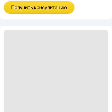
Получить консультацию