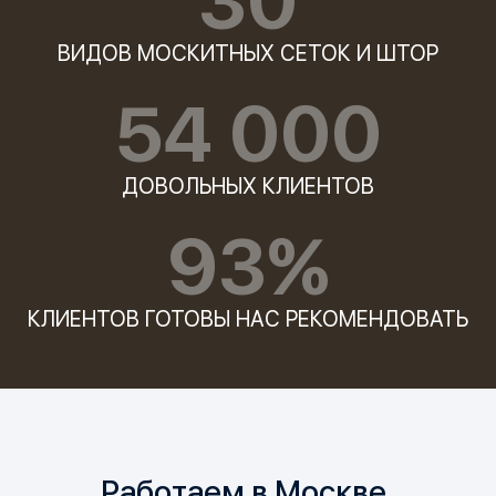
30
ВИДОВ МОСКИТНЫХ СЕТОК И ШТОР
54 000
ДОВОЛЬНЫХ КЛИЕНТОВ
93%
КЛИЕНТОВ ГОТОВЫ НАС РЕКОМЕНДОВАТЬ
Работаем в Москве,