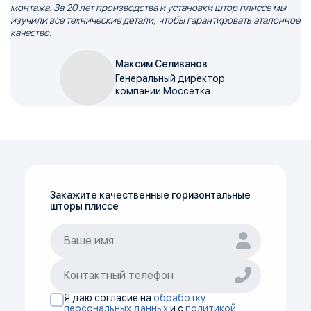
монтажа. За 20 лет производства и установки штор плиссе мы
изучили все технические детали, чтобы гарантировать эталонное
качество.
Максим Селиванов
Генеральный директор
компании Моссетка
Закажите качественные горизонтальные
шторы плиссе
Я даю согласие на
обработку
персональных данных
и с
политикой