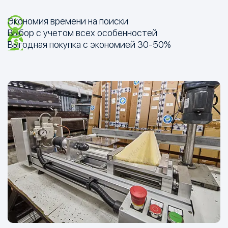
Экономия времени на поиски
Выбор с учетом всех особенностей
Выгодная покупка с экономией
30-50%