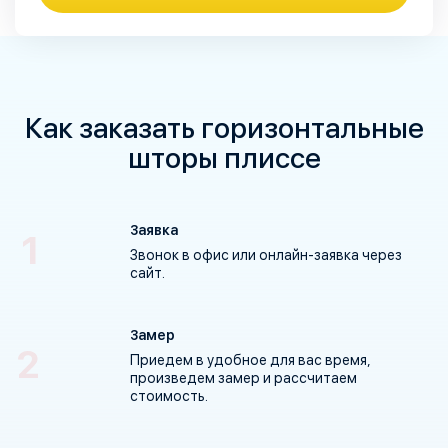
Как заказать горизонтальные
шторы плиссе
Заявка
Звонок в офис или
онлайн-заявка
через
сайт.
Замер
Приедем в удобное для вас время,
произведем замер и рассчитаем
стоимость.