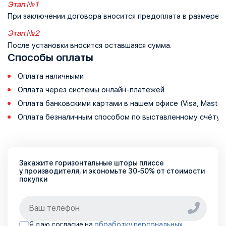
Этап №1
При заключении договора вносится предоплата в размере 
Этап №2
После установки вносится оставшаяся сумма.
Способы оплаты
Оплата наличными
Оплата через системы онлайн-платежей
Оплата банковскими картами в нашем офисе (Visa, Master
Оплата безналичным способом по выставленному счёту 
Закажите горизонтальные шторы плиссе
у производителя, и экономьте
30-50%
от стоимости
покупки
Я даю согласие на
обработку персональных