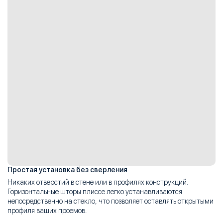
Простая установка без сверления
Никаких отверстий в стене или в профилях конструкций.
Горизонтальные шторы плиссе легко устанавливаются
непосредственно на стекло, что позволяет оставлять открытыми
профиля ваших проемов.