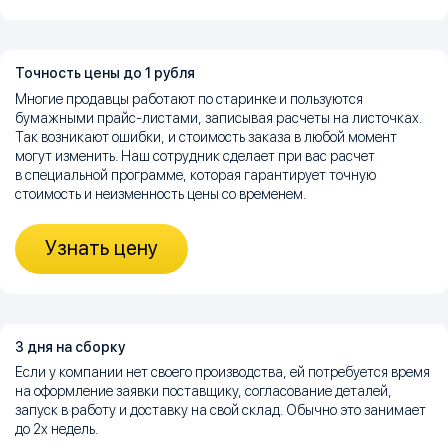
Точность цены до 1 рубля
Многие продавцы работают по старинке и пользуются
бумажными прайс-листами, записывая расчеты на листочках.
Так возникают ошибки, и стоимость заказа в любой момент
могут изменить. Наш сотрудник сделает при вас расчет
в специальной программе, которая гарантирует точную
стоимость и неизменность цены со временем.
Узнать цену
3 дня на сборку
Если у компании нет своего производства, ей потребуется время
на оформление заявки поставщику, согласование деталей,
запуск в работу и доставку на свой склад. Обычно это занимает
до 2х недель.