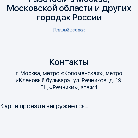
Московской области и других
городах России
Полный список
Контакты
г. Москва, метро «Коломенская», метро
«Кленовый бульвар», ул. Речников, д. 19,
БЦ «Речники», этаж 1
Карта проезда загружается...