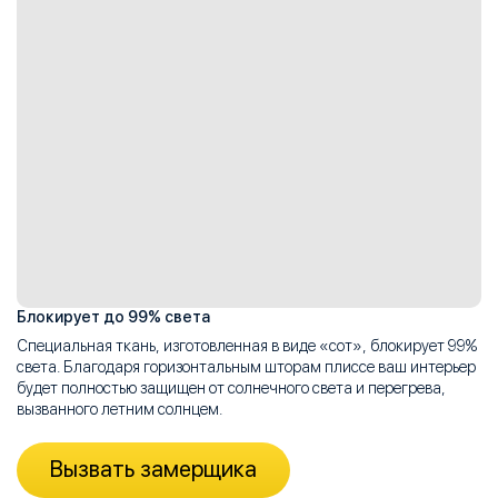
Блокирует до 99% света
Специальная ткань, изготовленная в виде «сот», блокирует 99%
света. Благодаря горизонтальным шторам плиссе ваш интерьер
будет полностью защищен от солнечного света и перегрева,
вызванного летним солнцем.
Вызвать замерщика