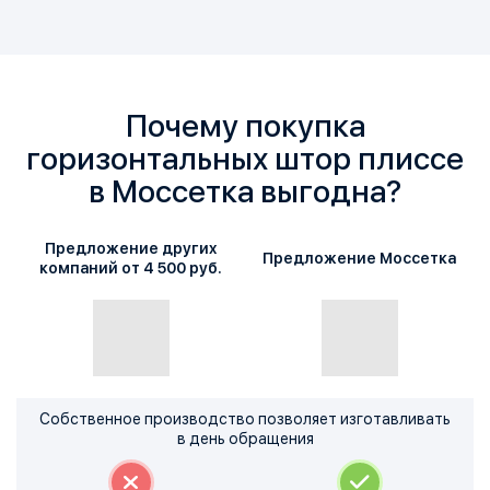
Почему покупка
горизонтальных штор плиссе
в Моссетка выгодна?
Предложение других
Предложение Моссетка
компаний
от 4 500 руб.
Собственное производство позволяет изготавливать
в день обращения