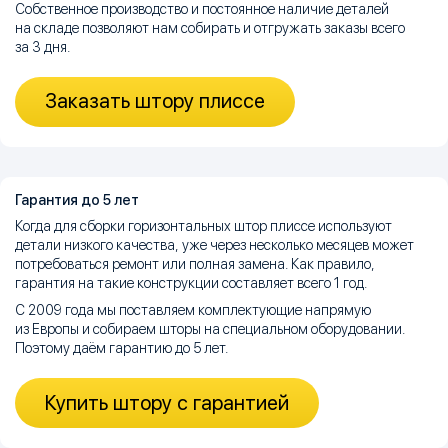
Собственное производство и постоянное наличие деталей
на складе позволяют нам собирать и отгружать заказы всего
за 3 дня.
Заказать штору плиссе
Гарантия до 5 лет
Когда для сборки горизонтальных штор плиссе используют
детали низкого качества, уже через несколько месяцев может
потребоваться ремонт или полная замена. Как правило,
гарантия на такие конструкции составляет всего 1 год.
С 2009 года мы поставляем комплектующие напрямую
из Европы и собираем шторы на специальном оборудовании.
Поэтому даём гарантию до 5 лет.
Купить штору с гарантией