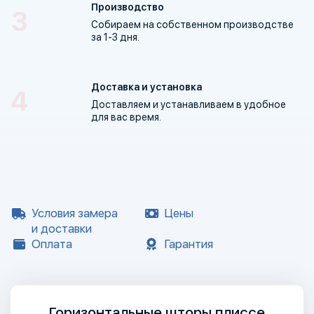
Производство
Собираем на собственном производстве
за 1-3 дня
.
Доставка и установка
Доставляем и устанавливаем в удобное
для вас время.
Условия замера
Цены
и доставки
Оплата
Гарантия
Горизонтальные шторы плиссе