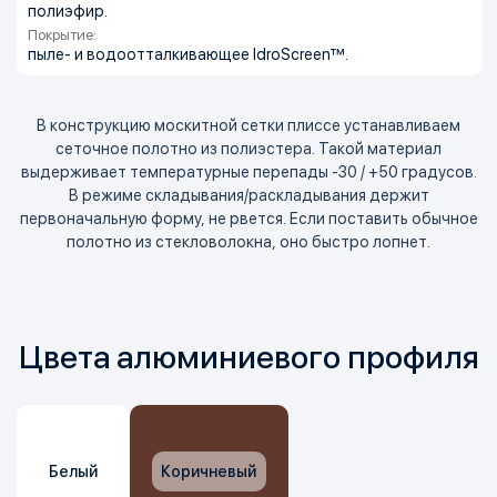
полиэфир.
Покрытие:
пыле- и водоотталкивающее IdroScreen™.
В конструкцию москитной сетки плиссе устанавливаем
сеточное полотно из полиэстера. Такой материал
выдерживает температурные перепады
-30 / +50 градусов.
В режиме складывания/раскладывания держит
первоначальную форму, не рвется. Если поставить обычное
полотно из стекловолокна, оно быстро лопнет.
Цвета алюминиевого профиля
Белый
Коричневый