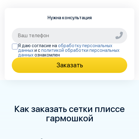
Нужна консультация
Я даю согласие на
обработку персональных
данных
и с
политикой обработки персональных
данных
ознакомлен
Заказать
Как заказать сетки плиссе
гармошкой