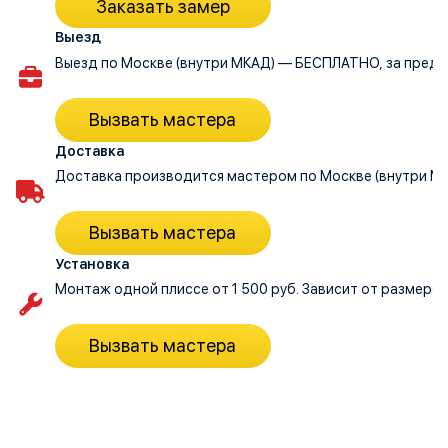
Заказать замер
Выезд
Выезд по Москве (внутри МКАД) — БЕСПЛАТНО, за преде
Вызвать мастера
Доставка
Доставка производится мастером по Москве (внутри МКА
Вызвать мастера
Установка
Монтаж одной плиссе от 1 500 руб. Зависит от размеров
Вызвать мастера