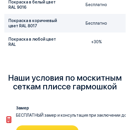
Покраска в белый цвет
Бесплатно
RAL 9016
Покраска в коричневый
Бесплатно
цвет RAL 8017
Покраска в любой цвет
+30%
RAL
Наши условия по москитным
сеткам плиссе гармошкой
Замер
БЕСПЛАТНЫЙ замер и консультация при заключении догов