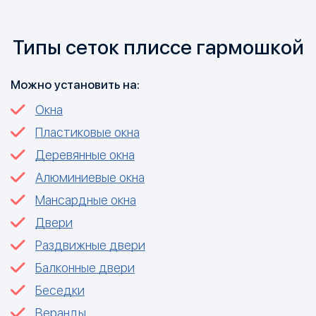
Типы сеток плиссе гармошкой
Можно установить на:
Окна
Пластиковые окна
Деревянные окна
Алюминиевые окна
Мансардные окна
Двери
Раздвижные двери
Балконные двери
Беседки
Веранды