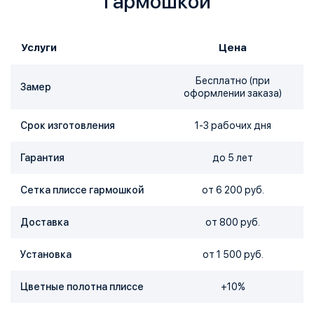
гармошкой
Услуги
Цена
Бесплатно (при
Замер
оформлении заказа)
Срок изготовления
1-3 рабочих дня
Гарантия
до 5 лет
Сетка плиссе гармошкой
от 6 200 руб.
Доставка
от 800 руб.
Установка
от 1 500 руб.
Цветные полотна плиссе
+10%