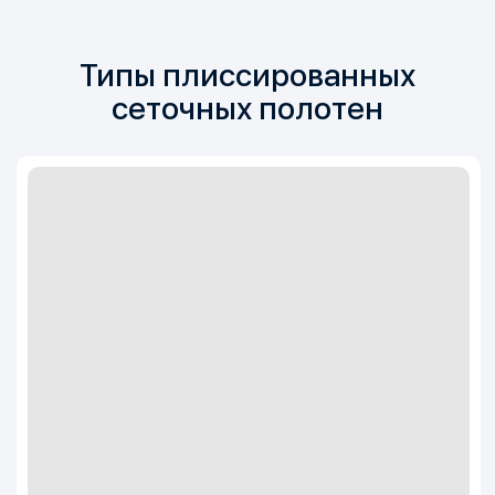
Типы плиссированных
сеточных полотен