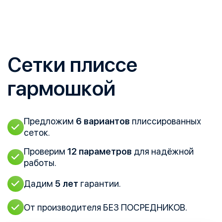
Сетки плиссе
гармошкой
Предложим
6 вариантов
плиссированных
сеток.
Проверим
12 параметров
для надёжной
работы.
Дадим
5 лет
гарантии.
От производителя
БЕЗ ПОСРЕДНИКОВ.