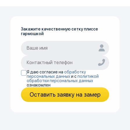
Закажите качественную сетку плиссе
гармошкой
Я даю согласие на
обработку
персональных данных
и с
политикой
обработки персональных данных
ознакомлен
Оставить заявку на замер