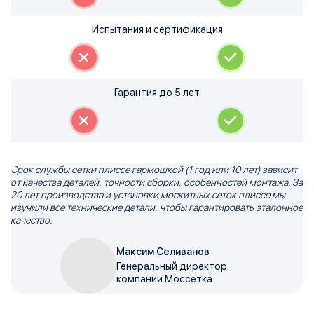
Испытания и сертификация
Гарантия до 5 лет
Срок службы сетки плиссе гармошкой (1 год или 10 лет) зависит
от качества деталей, точности сборки, особенностей монтажа. За
20 лет производства и установки москитных сеток плиссе мы
изучили все технические детали, чтобы гарантировать эталонное
качество.
Максим Селиванов
Генеральный директор
компании Моссетка