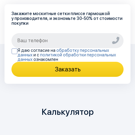
Закажите москитные сетки плиссе гармошкой
у производителя, и экономьте
30-50%
от стоимости
покупки
Я даю согласие на
обработку персональных
данных
и с
политикой обработки персональных
данных
ознакомлен
Заказать
Калькулятор