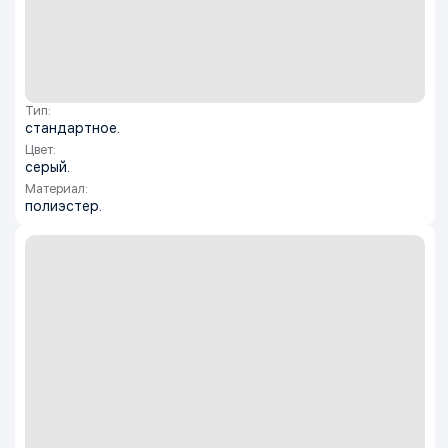
Тип:
стандартное.
Цвет:
серый.
Материал:
полиэстер.