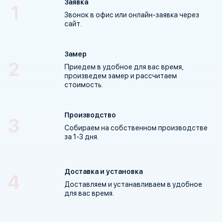
Заявка
Звонок в офис или
онлайн-заявка
через
сайт.
Замер
Приедем в удобное для вас время,
произведем замер и рассчитаем
стоимость.
Производство
Собираем на собственном производстве
за 1-3 дня
.
Доставка и установка
Доставляем и устанавливаем в удобное
для вас время.