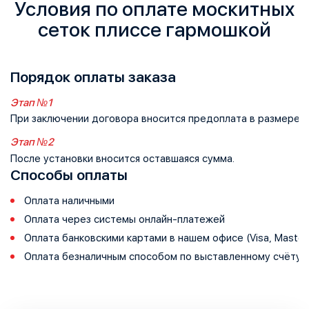
Условия по оплате москитных
сеток плиссе гармошкой
Порядок оплаты заказа
Этап №1
При заключении договора вносится предоплата в размере 
Этап №2
После установки вносится оставшаяся сумма.
Способы оплаты
Оплата наличными
Оплата через системы онлайн-платежей
Оплата банковскими картами в нашем офисе (Visa, Master
Оплата безналичным способом по выставленному счёту 