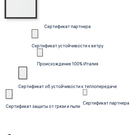
Сертификат партнера
Сертификат устойчивости к ветру
Происхождение 100% Италия
Сертификат об устойчивости к теплопередаче
Сертификат партнера
Сертификат защиты от грязи и пыли