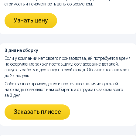
стоимость и неизменность цены со временем.
Узнать цену
3 дня на сборку
Если у компании нет своего производства, ей потребуется время
на оформление заявки поставщику, согласование деталей,
запуск в работу и доставку на свой склад. Обычно это занимает
до 2х недель.
Собственное производство и постоянное наличие деталей
на складе позволяют нам собирать и отгружать заказы всего
за 3 дня.
Заказать плиссе