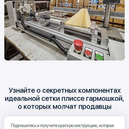
Узнайте о секретных компонентах
идеальной сетки плиссе гармошкой,
о которых молчат продавцы
Подпишитесь и получите краткую инструкцию, которая