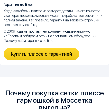
Гарантия до 5 лет
Когда для сборки плиссе используют детали низкого качества,
уже через несколько месяцев может потребоваться ремонт или
полная замена. Как правило, гарантия на такие конструкции
составляет всего 1 год.
С 2009 года мы поставляем комплектующие напрямую
из Европы и собираем сетки на специальном оборудовании.
Поэтому даём гарантию до 5 лет.
Купить плиссе с гарантией
Почему покупка сетки плиссе
гармошкой в Моссетка
выгодна?