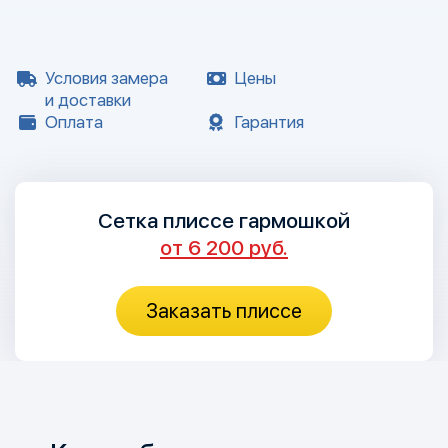
Условия замера
Цены
и доставки
Оплата
Гарантия
Сетка плиссе гармошкой
от 6 200 руб.
Заказать плиссе