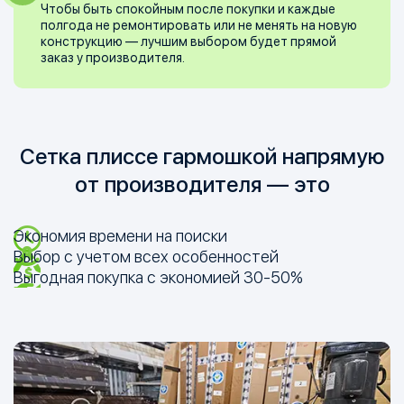
Чтобы быть спокойным после покупки и каждые
полгода не ремонтировать или не менять на новую
конструкцию — лучшим выбором будет прямой
заказ у производителя.
Сетка плиссе гармошкой напрямую
от производителя — это
Экономия времени на поиски
Выбор с учетом всех особенностей
Выгодная покупка с экономией
30-50%