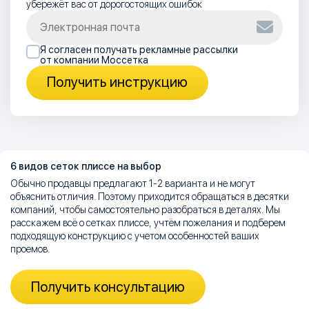
убережёт вас от дорогостоящих ошибок
Я согласен получать рекламные рассылки
от компании Моссетка
Получить инструкцию
6 видов сеток плиссе на выбор
Обычно продавцы предлагают 1-2 варианта и не могут
объяснить отличия. Поэтому приходится обращаться в десятки
компаний, чтобы самостоятельно разобраться в деталях. Мы
расскажем всё о сетках плиссе, учтём пожелания и подберем
подходящую конструкцию с учетом особенностей ваших
проемов.
Получить консультацию