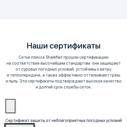
Наши сертификаты
Сетки плиссе SharkNet прошли сертификацию
на соответствие высочайшим стандартам: они защищают
от суровых погодных условий, устойчивы к ветру
и теплопередаче, а также эффективно отталкивают грязь
и пыль. Эти сертификаты подтверждают высокое качество
и долгий срок службы сеток.
Сертификат защиты от неблагоприятных погодных условий