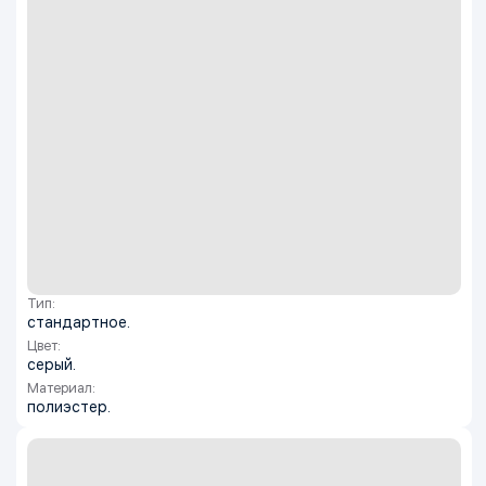
Тип:
стандартное.
Цвет:
серый.
Материал:
полиэстер.