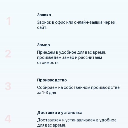
Заявка
Звонок в офис или
онлайн-заявка
через
сайт.
Замер
Приедем в удобное для вас время,
произведем замер и рассчитаем
стоимость.
Производство
Собираем на собственном производстве
за 1-3 дня
.
Доставка и установка
Доставляем и устанавливаем в удобное
для вас время.