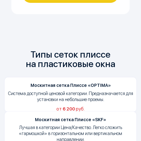
Типы сеток плиссе
на пластиковые окна
Москитная сетка Плиссе «OPTIMA»
Система доступной ценовой категории. Предназначается для
установки на небольшие проемы.
от
6 200
руб.
Москитная сетка Плиссе «SKF»
Лучшая в категории Цена/Качество. Легко сложить
«гармошкой» в горизонтальном или вертикальном
направлении.