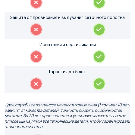
Защита от провисания и выдувания сеточного полотна
Испытания и сертификация
Гарантия до 5 лет
Срок службы сетки плиссе на пластиковые окна (1 год или 10 лет)
зависит от качества деталей, точности сборки, особенностей
монтажа. За 20 лет производства и установки москитных сеток
плиссе мы изучили все технические детали, чтобы гарантировать
эталонное качество.