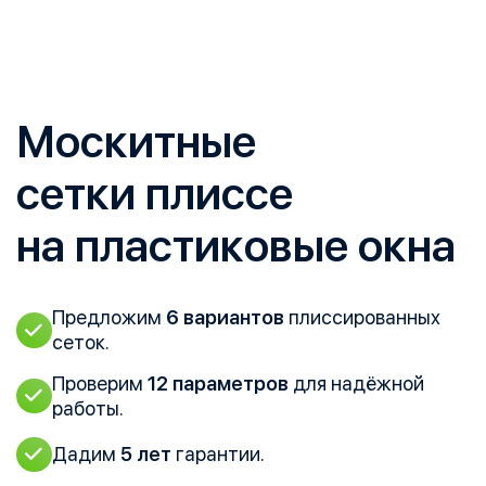
Москитные
сетки плиссе
на пластиковые окна
Предложим
6 вариантов
плиссированных
сеток.
Проверим
12 параметров
для надёжной
работы.
Дадим
5 лет
гарантии.