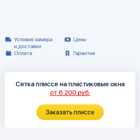
Условия замера
Цены
и доставки
Оплата
Гарантия
Сетка плиссе на пластиковые окна
от 6 200 руб.
Заказать плиссе