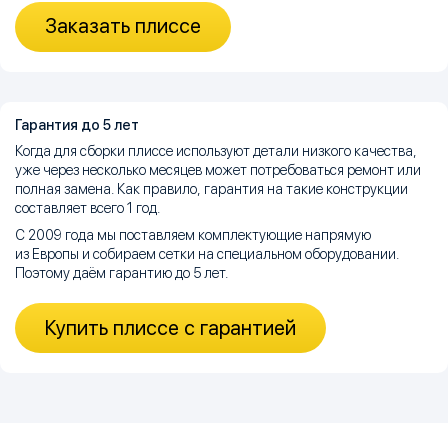
Заказать плиссе
Гарантия до 5 лет
Когда для сборки плиссе используют детали низкого качества,
уже через несколько месяцев может потребоваться ремонт или
полная замена. Как правило, гарантия на такие конструкции
составляет всего 1 год.
С 2009 года мы поставляем комплектующие напрямую
из Европы и собираем сетки на специальном оборудовании.
Поэтому даём гарантию до 5 лет.
Купить плиссе с гарантией