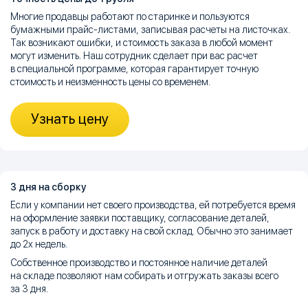
Многие продавцы работают по старинке и пользуются
бумажными прайс-листами, записывая расчеты на листочках.
Так возникают ошибки, и стоимость заказа в любой момент
могут изменить. Наш сотрудник сделает при вас расчет
в специальной программе, которая гарантирует точную
стоимость и неизменность цены со временем.
Узнать цену
3 дня на сборку
Если у компании нет своего производства, ей потребуется время
на оформление заявки поставщику, согласование деталей,
запуск в работу и доставку на свой склад. Обычно это занимает
до 2х недель.
Собственное производство и постоянное наличие деталей
на складе позволяют нам собирать и отгружать заказы всего
за 3 дня.