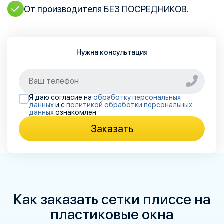
От производителя
БЕЗ ПОСРЕДНИКОВ.
Нужна консультация
Я даю согласие на
обработку персональных
данных
и с
политикой обработки персональных
данных
ознакомлен
Заказать
Как заказать сетки плиссе на
пластиковые окна