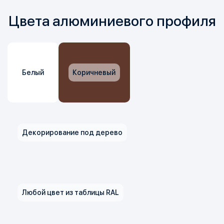
Цвета алюминиевого профиля
Белый
Коричневый
Декорирование под дерево
Любой цвет из таблицы RAL