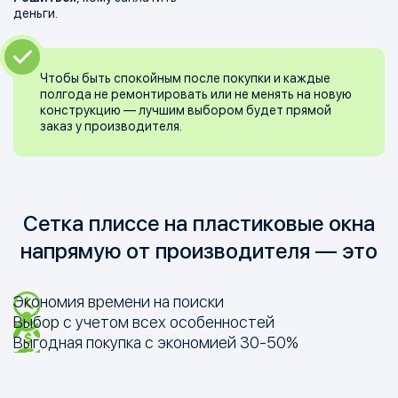
деньги.
Чтобы быть спокойным после покупки и каждые
полгода не ремонтировать или не менять на новую
конструкцию — лучшим выбором будет прямой
заказ у производителя.
Сетка плиссе на пластиковые окна
напрямую от производителя — это
Экономия времени на поиски
Выбор с учетом всех особенностей
Выгодная покупка с экономией
30-50%