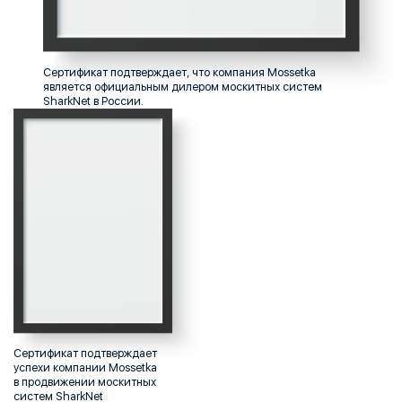
Сертификат подтверждает, что компания Mossetka
является официальным дилером москитных систем
SharkNet в России.
Сертификат подтверждает
успехи компании Mossetka
в продвижении москитных
систем SharkNet