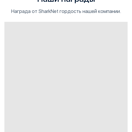
Награда от SharkNet гордость нашей компании.