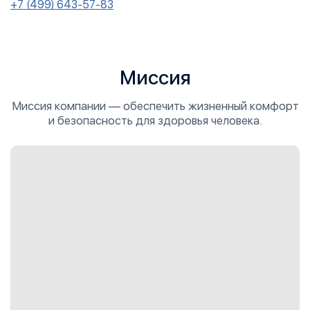
+7 (499) 643-57-83
Миссия
Миссия компании — обеспечить жизненный комфорт
и безопасность для здоровья человека.