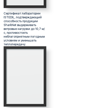
Сертификат лаборатории
ISTEDIL, подтверждающий
способность продукции
SharkNet выдерживать
ветровые нагрузки до 10,7 м/
с, противостоять
неблагоприятным погодным
условиям и уменьшать
теплопередачу.