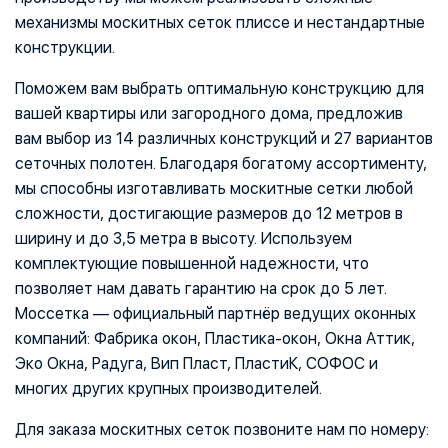
механизмы москитных сеток плиссе и нестандартные
конструкции.
Поможем вам выбрать оптимальную конструкцию для
вашей квартиры или загородного дома, предложив
вам выбор из 14 различных конструкций и 27 вариантов
сеточных полотен. Благодаря богатому ассортименту,
мы способны изготавливать москитные сетки любой
сложности, достигающие размеров до 12 метров в
ширину и до 3,5 метра в высоту. Используем
комплектующие повышенной надежности, что
позволяет нам давать гарантию на срок до 5 лет.
Моссетка — официальный партнёр ведущих оконных
компаний: Фабрика окон, Пластика-окон, Окна Аттик,
Эко Окна, Радуга, Вип Пласт, ПластиК, СОФОС и
многих других крупных производителей.
Для заказа москитных сеток позвоните нам по номеру: