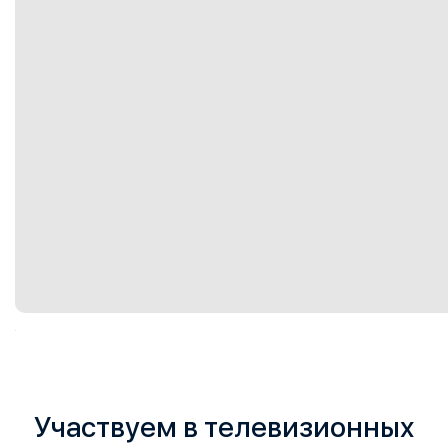
Участвуем в телевизионных