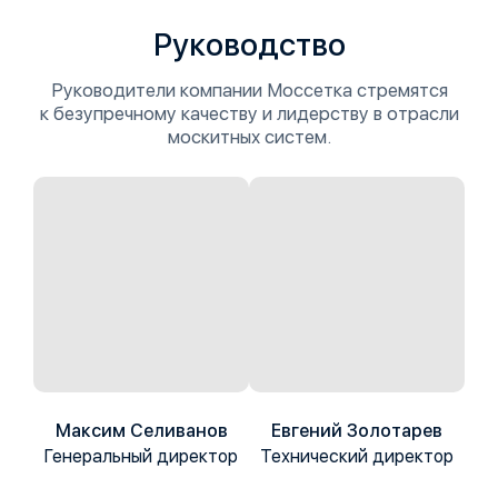
Руководство
Руководители компании Моссетка стремятся
к безупречному качеству и лидерству в отрасли
москитных систем.
Максим Селиванов
Евгений Золотарев
Генеральный директор
Технический директор