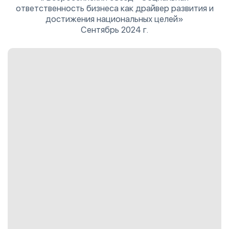
ответственность бизнеса как драйвер развития и
достижения национальных целей»
Сентябрь 2024 г.