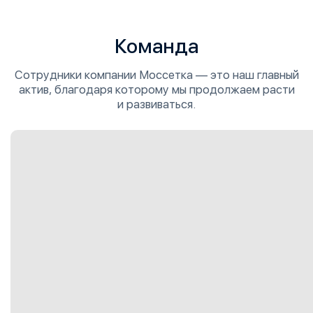
Команда
Сотрудники компании Моссетка — это наш главный
актив, благодаря которому мы продолжаем расти
и развиваться.