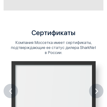
Сертификаты
Компания Моссетка имеет сертификаты,
подтверждающие ее статус дилера SharkNet
в России.