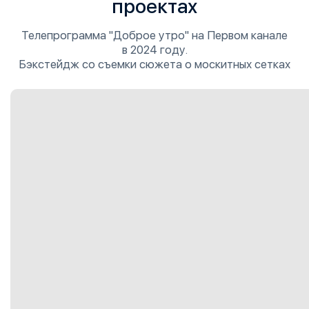
проектах
Телепрограмма "Доброе утро" на Первом канале
в 2024 году.
Бэкстейдж со съемки сюжета о москитных сетках