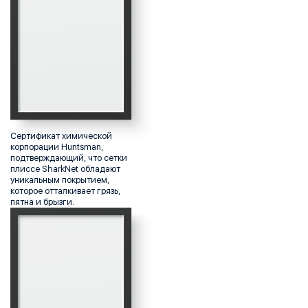
Сертификат химической
корпорации Huntsman,
подтверждающий, что сетки
плиссе SharkNet обладают
уникальным покрытием,
которое отталкивает грязь,
пятна и брызги.