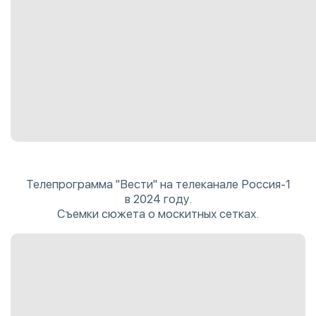
Телепрограмма "Вести" на телеканале Россия-1
в 2024 году.
Съемки сюжета о москитных сетках.