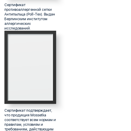
Сертификат
противоаллергенной сетки
Антипыльца (Poll-Tex). Выдан
Берлинским институтом
аллергических
исследований.
Сертификат подтверждает,
что продукция Mossetka
соответствует всем нормам и
правилам, условиям и
требованиям, действующим