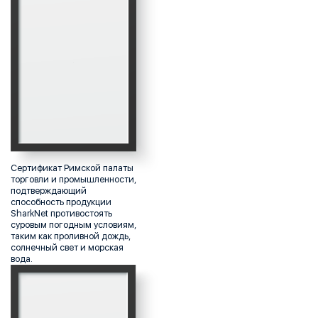
Сертификат Римской палаты
торговли и промышленности,
подтверждающий
способность продукции
SharkNet противостоять
суровым погодным условиям,
таким как проливной дождь,
солнечный свет и морская
вода.