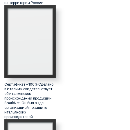
на территории России.
Сертификат «100% Сделано
в Италии» свидетельствует
об итальянском
происхождении продукции
SharkNet. Он был выдан
организацией по защите
итальянских
производителей.