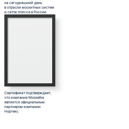
на сегодняшний день
в отрасли москитных систем
и сеток плиссе в России.
Сертификат подтверждает,
что компания Mossetka
является официальным
партнером компании
Нортекс.