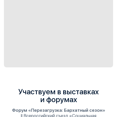
Участвуем в выставках
и форумах
Форум «Перезагрузка: Бархатный сезон»
II Всероссийский съезд «Социальная