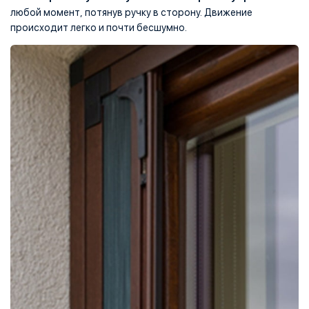
любой момент, потянув ручку в сторону. Движение
происходит легко и почти бесшумно.