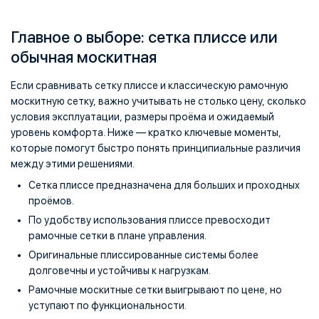
Главное о выборе: сетка плиссе или
обычная москитная
Если сравнивать сетку плиссе и классическую рамочную
москитную сетку, важно учитывать не столько цену, сколько
условия эксплуатации, размеры проёма и ожидаемый
уровень комфорта. Ниже — кратко ключевые моменты,
которые помогут быстро понять принципиальные различия
между этими решениями.
Сетка плиссе предназначена для больших и проходных
проёмов.
По удобству использования плиссе превосходит
рамочные сетки в плане управления.
Оригинальные плиссированные системы более
долговечны и устойчивы к нагрузкам.
Рамочные москитные сетки выигрывают по цене, но
уступают по функциональности.