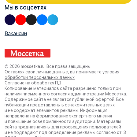
Мы в соцсетях
Вакансии
© 2026 mossetka.ru.
Все права защищены.
Оставляя свои личные данные, вы принимаете
условия
обработки персональных данных
.
Согласие на обработку ПД
Копирование материалов сайта разрешено только при
наличии письменного согласия администрации
Моссетка.
Содержимое сайта не является публичной офертой. Все
публикации представлены в ознакомительных целях
и не содержат элементов рекламы. Информация
направлена на формирование экспертного мнения
и повышение осведомленности аудитории. Материалы
сайта предназначены для просвещения пользователей
и не подпадают под определение рекламы согласно ст. 3