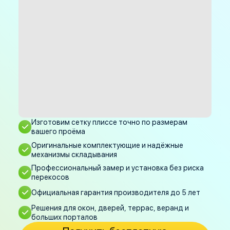
Изготовим сетку плиссе точно по размерам
вашего проёма
Оригинальные комплектующие и надёжные
механизмы складывания
Профессиональный замер и установка без риска
перекосов
Официальная гарантия производителя до 5 лет
Решения для окон, дверей, террас, веранд и
больших порталов