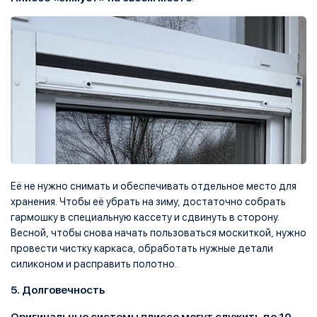
Её не нужно снимать и обеспечивать отдельное место для
хранения. Чтобы её убрать на зиму, достаточно собрать
гармошку в специальную кассету и сдвинуть в сторону.
Весной, чтобы снова начать пользоваться москиткой, нужно
провести чистку каркаса, обработать нужные детали
силиконом и расправить полотно.
5. Долговечность
Оригинальные системы плиссе могут служить до 10