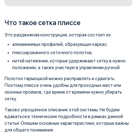
Что такое сетка плиссе
Это раздвижная конструкция, которая состоит из:
алюминиевых профилей, образующих каркас;
плиссированного сеточного полотна;
нитей натяжения, которые удерживают сетку в нужно
положении, а также участвую в управлении ручной.
Полотно гармошкой можно расправлять и сдвигать.
Поэтому плиссе очень удобны для проходных мест или
оконных проёмов, где время от времени нужно убирать
сетку.
Таково упрощённое описание этой системы. Не будем
вдаваться в технические подробности в рамках данной
статьи. Опишем основные характеристики, которые важны
для общего понимания.