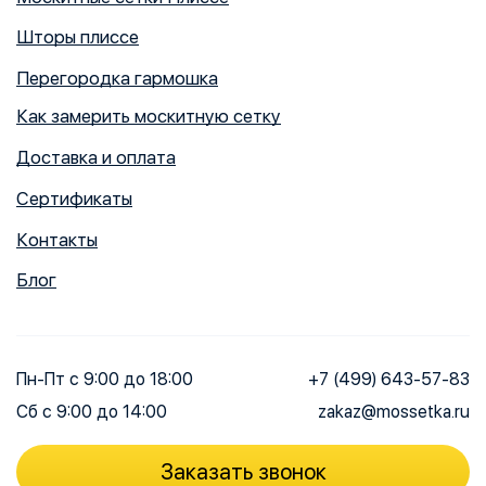
Шторы плиссе
Перегородка гармошка
Как замерить москитную сетку
Доставка и оплата
Сертификаты
Контакты
Блог
Пн-Пт
с 9:00 до 18:00
+7 (499) 643-57-83
Сб
с 9:00 до 14:00
zakaz@mossetka.ru
Заказать звонок