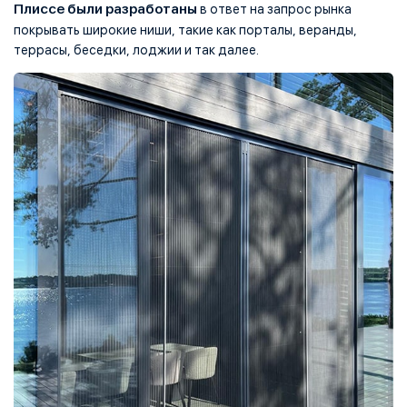
Плиссе были разработаны
в ответ на запрос рынка
покрывать широкие ниши, такие как порталы, веранды,
террасы, беседки, лоджии и так далее.