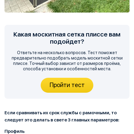
Какая москитная сетка плиссе вам
подойдет?
Ответьте на несколько вопросов. Тест поможет
предварительно подобрать модель москитной сетки
плиссе. Точный выбор зависит от размеров проёма,
способа установки и особенностей места.
Пройти тест
Если сравнивать их срок службы с рамочными, то
следует это делать в свете 3 главных параметров:
Профиль