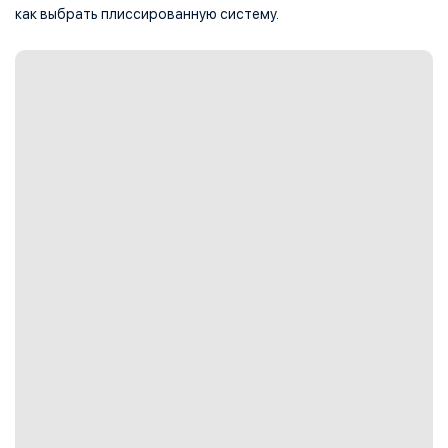
как выбрать плиссированную систему.