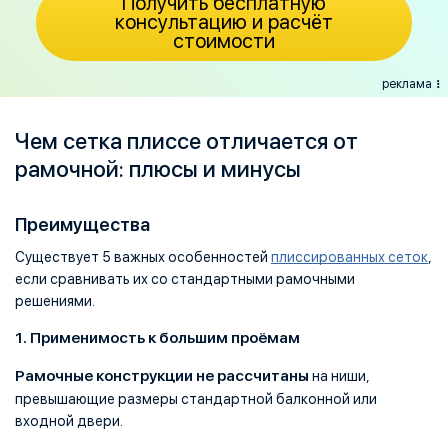
Получить бесплатную
консультацию и расчёт
стоимости
реклама
Чем сетка плиссе отличается от
рамочной: плюсы и минусы
Преимущества
Существует 5 важных особенностей
плиссированных сеток
,
если сравнивать их со стандартными рамочными
решениями.
1. Применимость к большим проёмам
Рамочные конструкции не рассчитаны
на ниши,
превышающие размеры стандартной балконной или
входной двери.