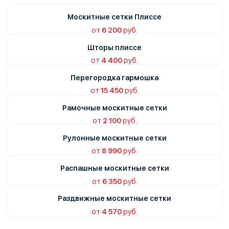
Москитные сетки Плиссе
от
6 200
руб.
Шторы плиссе
от
4 400
руб.
Перегородка гармошка
от
15 450
руб.
Рамочные москитные сетки
от
2 100
руб.
Рулонные москитные сетки
от
8 990
руб.
Распашные москитные сетки
от
6 350
руб.
Раздвижные москитные сетки
от
4 570
руб.