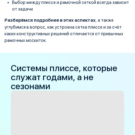
Выбор между плиссе и рамочной сеткой всегда зависит
от задачи.
Разберёмся подробнее в этих аспектах
, а также
углубимся в вопрос, как устроена сетка плиссе и за счёт
каких конструктивных решений отличается от привычных
рамочных москиток.
Системы плиссе, которые
служат годами, а не
сезонами