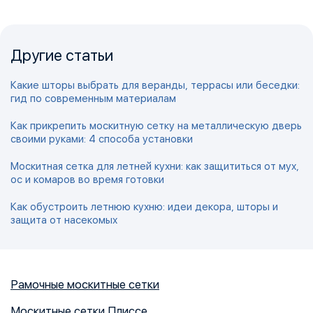
Другие статьи
Какие шторы выбрать для веранды, террасы или беседки:
гид по современным материалам
Как прикрепить москитную сетку на металлическую дверь
своими руками: 4 способа установки
Москитная сетка для летней кухни: как защититься от мух,
ос и комаров во время готовки
Как обустроить летнюю кухню: идеи декора, шторы и
защита от насекомых
Рамочные москитные сетки
Москитные сетки Плиссе