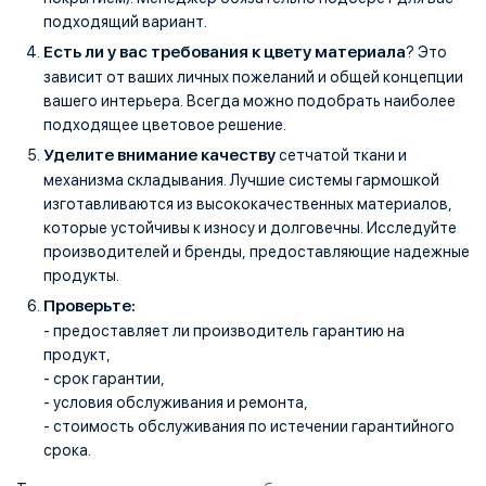
подходящий вариант.
Есть ли у вас требования к цвету материала
? Это
зависит от ваших личных пожеланий и общей концепции
вашего интерьера. Всегда можно подобрать наиболее
подходящее цветовое решение.
Уделите внимание качеству
сетчатой ткани и
механизма складывания. Лучшие системы гармошкой
изготавливаются из высококачественных материалов,
которые устойчивы к износу и долговечны. Исследуйте
производителей и бренды, предоставляющие надежные
продукты.
Проверьте:
- предоставляет ли производитель гарантию на
продукт,
- срок гарантии,
- условия обслуживания и ремонта,
- стоимость обслуживания по истечении гарантийного
срока.