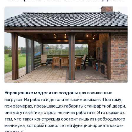
Упрощенные модели не созданы
для повышенных
нагрузок. Их работа и детали не взаимосвязаны. Поэтому,
при размерах, превышающих габариты стандартной двери,
они могут выйти из строя, не начав работать. Это связано с
тем, что такая конструкция состоит лишь из необходимого
минимума, который позволяет ей функционировать какое-