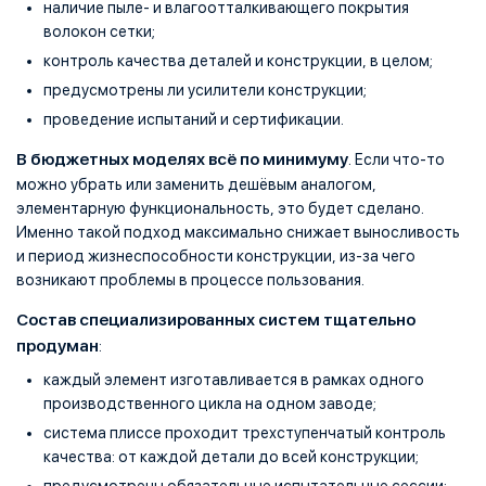
наличие пыле- и влагоотталкивающего покрытия
волокон сетки;
контроль качества деталей и конструкции, в целом;
предусмотрены ли усилители конструкции;
проведение испытаний и сертификации.
В бюджетных моделях всё по минимуму
. Если что-то
можно убрать или заменить дешёвым аналогом,
элементарную функциональность, это будет сделано.
Именно такой подход максимально снижает выносливость
и период жизнеспособности конструкции, из-за чего
возникают проблемы в процессе пользования.
Состав специализированных систем тщательно
продуман
:
каждый элемент изготавливается в рамках одного
производственного цикла на одном заводе;
система плиссе проходит трехступенчатый контроль
качества: от каждой детали до всей конструкции;