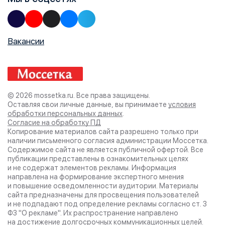
Вакансии
© 2026 mossetka.ru.
Все права защищены.
Оставляя свои личные данные, вы принимаете
условия
обработки персональных данных
.
Согласие на обработку ПД
Копирование материалов сайта разрешено только при
наличии письменного согласия администрации
Моссетка.
Содержимое сайта не является публичной офертой. Все
публикации представлены в ознакомительных целях
и не содержат элементов рекламы. Информация
направлена на формирование экспертного мнения
и повышение осведомленности аудитории. Материалы
сайта предназначены для просвещения пользователей
и не подпадают под определение рекламы согласно ст. 3
ФЗ "О рекламе". Их распространение направлено
на достижение долгосрочных коммуникационных целей.