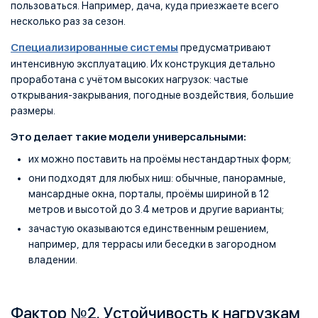
пользоваться. Например, дача, куда приезжаете всего
несколько раз за сезон.
Специализированные системы
предусматривают
интенсивную эксплуатацию. Их конструкция детально
проработана с учётом высоких нагрузок: частые
открывания-закрывания, погодные воздействия, большие
размеры.
Это делает такие модели универсальными:
их можно поставить на проёмы нестандартных форм;
они подходят для любых ниш: обычные, панорамные,
мансардные окна, порталы, проёмы шириной в 12
метров и высотой до 3.4 метров и другие варианты;
зачастую оказываются единственным решением,
например, для террасы или беседки в загородном
владении.
Фактор №2. Устойчивость к нагрузкам