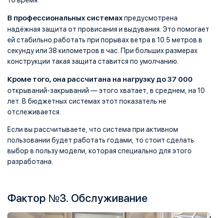
то время.
В профессиональных системах
предусмотрена
надёжная защита от провисания и выдувания. Это помогает
ей стабильно работать при порывах ветра в 10.5 метров в
секунду или 38 километров в час. При больших размерах
конструкции такая защита ставится по умолчанию.
Кроме того, она рассчитана на нагрузку до 37 000
открываний-закрываний — этого хватает, в среднем, на 10
лет. В бюджетных системах этот показатель не
отслеживается.
Если вы рассчитываете, что система при активном
пользовании будет работать годами, то стоит сделать
выбор в пользу модели, которая специально для этого
разработана.
Фактор №3. Обслуживание