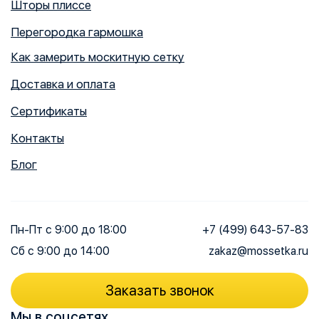
Шторы плиссе
Перегородка гармошка
Как замерить москитную сетку
Доставка и оплата
Сертификаты
Контакты
Блог
Пн-Пт
с 9:00 до 18:00
+7 (499) 643-57-83
Сб
с 9:00 до 14:00
zakaz@mossetka.ru
Заказать звонок
Мы в соцсетях