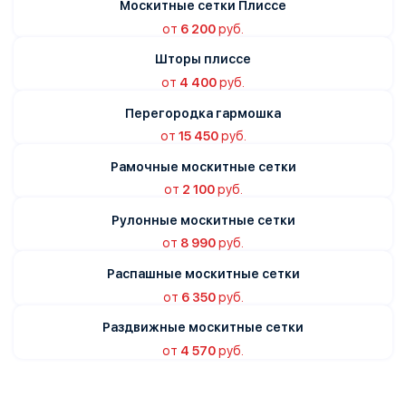
Москитные сетки Плиссе
от
6 200
руб.
Шторы плиссе
от
4 400
руб.
Перегородка гармошка
от
15 450
руб.
Рамочные москитные сетки
от
2 100
руб.
Рулонные москитные сетки
от
8 990
руб.
Распашные москитные сетки
от
6 350
руб.
Раздвижные москитные сетки
от
4 570
руб.