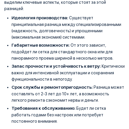
выделим ключевые аспекты, которые стоят за этой
разницей:
Идеология производства:
Существует
принципиальная разница между специализированными
(надежность, долговечность) и упрощенными
(максимальная экономия) системами.
Габаритные возможности:
От этого зависит,
подойдет ли сетка для стандартного окна или для
панорамного проема шириной в несколько метров.
Запас прочности и устойчивость к ветру:
Критически
важно для интенсивной эксплуатации и сохранения
функциональности в непогоду.
Срок службы и ремонтопригодность:
Разница может
составлять от 2-3 лет до 10+ лет, а возможность
легкого ремонта сэкономит нервы и деньги.
Требования к обслуживанию:
Будет ли сетка
работать годами без настроек или потребует
постоянного внимания.