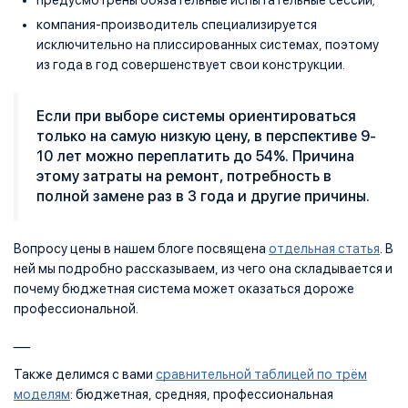
предусмотрены обязательные испытательные сессии;
компания-производитель специализируется
исключительно на плиссированных системах, поэтому
из года в год совершенствует свои конструкции.
Если при выборе системы ориентироваться
только на самую низкую цену, в перспективе 9-
10 лет можно переплатить до 54%. Причина
этому затраты на ремонт, потребность в
полной замене раз в 3 года и другие причины.
Вопросу цены в нашем блоге посвящена
отдельная статья
. В
ней мы подробно рассказываем, из чего она складывается и
почему бюджетная система может оказаться дороже
профессиональной.
___
Также делимся с вами
сравнительной таблицей по трём
моделям
: бюджетная, средняя, профессиональная