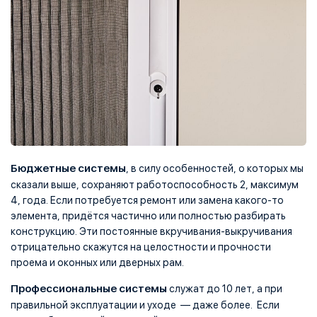
Бюджетные системы
, в силу особенностей, о которых мы
сказали выше, сохраняют работоспособность 2, максимум
4, года. Если потребуется ремонт или замена какого-то
элемента, придётся частично или полностью разбирать
конструкцию. Эти постоянные вкручивания-выкручивания
отрицательно скажутся на целостности и прочности
проема и оконных или дверных рам.
Профессиональные системы
служат до 10 лет, а при
правильной эксплуатации и уходе — даже более. Если