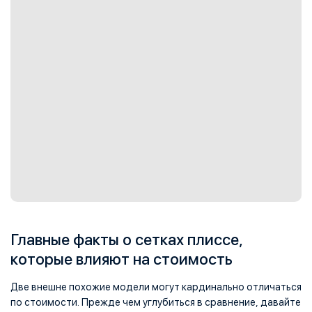
Главные факты о сетках плиссе,
которые влияют на стоимость
Две внешне похожие модели могут кардинально отличаться
по стоимости. Прежде чем углубиться в сравнение, давайте