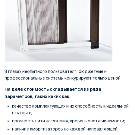
В глазах неопытного пользователя, бюджетные и
профессиональные системы конкурируют только ценой.
На деле стоимость складывается из ряда
параметров, таких каких как:
качество комплектующих и их способность к идеальной
стыковке;
прочность нити натяжения, уровень растягиваемости;
наличие амортизаторов на каждой направляющей;