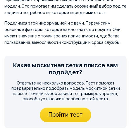
модели. Это помогает им сделать осознанный выбор под те
задачи и потребности, которые перед ними стоят.
Поделимся этой информацией и с вами. Перечислим
основные факторы, которые важно знать до покупки. Они
имеют значение с точки зрения применимости, удобства
пользования, выносливости конструкции и срока службы.
Какая москитная сетка плиссе вам
подойдет?
Ответьте на несколько вопросов. Тест поможет
предварительно подобрать модель москитной сетки
плиссе. Точный выбор зависит от размеров проёма,
способа установки и особенностей места.
Пройти тест