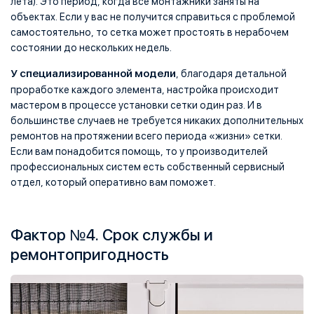
лета). Это период, когда все монтажники заняты на
объектах. Если у вас не получится справиться с проблемой
самостоятельно, то сетка может простоять в нерабочем
состоянии до нескольких недель.
У специализированной модели
, благодаря детальной
проработке каждого элемента, настройка происходит
мастером в процессе установки сетки один раз. И в
большинстве случаев не требуется никаких дополнительных
ремонтов на протяжении всего периода «жизни» сетки.
Если вам понадобится помощь, то у производителей
профессиональных систем есть собственный сервисный
отдел, который оперативно вам поможет.
Фактор №4. Срок службы и
ремонтопригодность