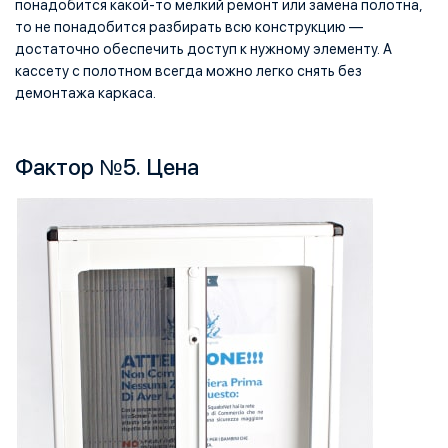
понадобится какой-то мелкий ремонт или замена полотна,
то не понадобится разбирать всю конструкцию —
достаточно обеспечить доступ к нужному элементу. А
кассету с полотном всегда можно легко снять без
демонтажа каркаса.
Фактор №5. Цена