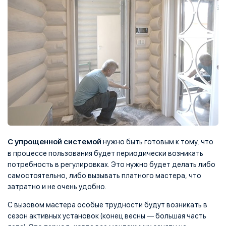
С упрощенной системой
нужно быть готовым к тому, что
в процессе пользования будет периодически возникать
потребность в регулировках. Это нужно будет делать либо
самостоятельно, либо вызывать платного мастера, что
затратно и не очень удобно.
С вызовом мастера особые трудности будут возникать в
сезон активных установок (конец весны — большая часть