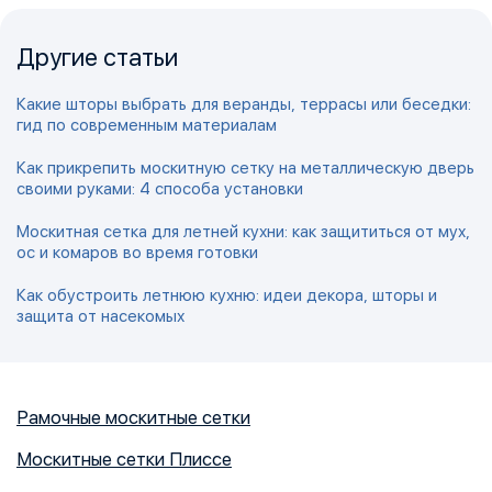
Другие статьи
Какие шторы выбрать для веранды, террасы или беседки:
гид по современным материалам
Как прикрепить москитную сетку на металлическую дверь
своими руками: 4 способа установки
Москитная сетка для летней кухни: как защититься от мух,
ос и комаров во время готовки
Как обустроить летнюю кухню: идеи декора, шторы и
защита от насекомых
Рамочные москитные сетки
Москитные сетки Плиссе