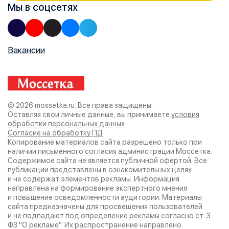
Мы в соцсетях
Вакансии
© 2026 mossetka.ru.
Все права защищены.
Оставляя свои личные данные, вы принимаете
условия
обработки персональных данных
.
Согласие на обработку ПД
Копирование материалов сайта разрешено только при
наличии письменного согласия администрации
Моссетка.
Содержимое сайта не является публичной офертой. Все
публикации представлены в ознакомительных целях
и не содержат элементов рекламы. Информация
направлена на формирование экспертного мнения
и повышение осведомленности аудитории. Материалы
сайта предназначены для просвещения пользователей
и не подпадают под определение рекламы согласно ст. 3
ФЗ "О рекламе". Их распространение направлено