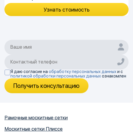
Узнать стоимость
Я даю согласие на
обработку персональных данных
и с
политикой обработки персональных данных
ознакомлен
Получить консультацию
Рамочные москитные сетки
Москитные сетки Плиссе