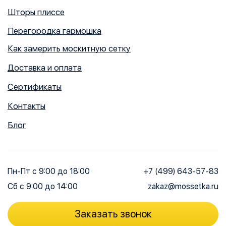
Шторы плиссе
Перегородка гармошка
Как замерить москитную сетку
Доставка и оплата
Сертификаты
Контакты
Блог
Пн-Пт
с 9:00 до 18:00
+7 (499) 643-57-83
Сб
с 9:00 до 14:00
zakaz@mossetka.ru
Заказать звонок