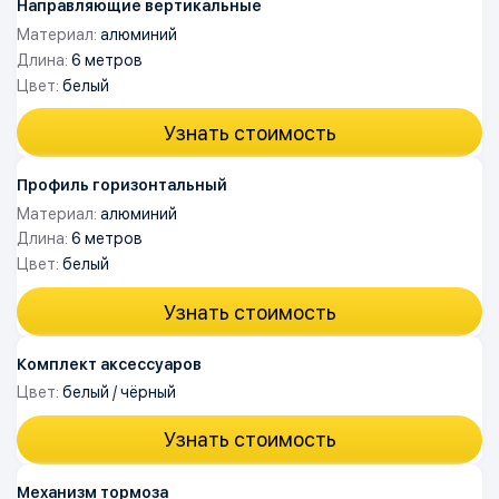
Направляющие вертикальные
Материал:
алюминий
Длина:
6 метров
Цвет:
белый
Узнать стоимость
Профиль горизонтальный
Материал:
алюминий
Длина:
6 метров
Цвет:
белый
Узнать стоимость
Комплект аксессуаров
Цвет:
белый / чёрный
Узнать стоимость
Механизм тормоза