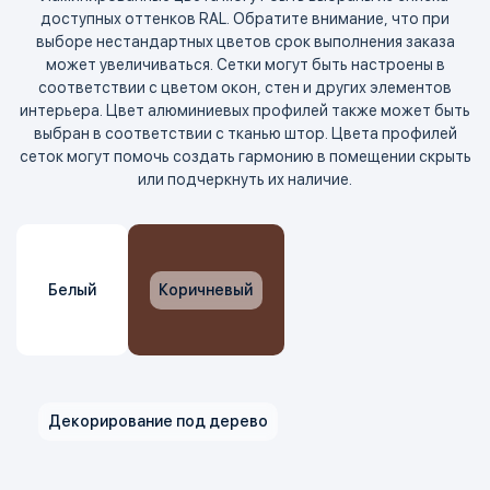
доступных оттенков RAL. Обратите внимание, что при
выборе нестандартных цветов срок выполнения заказа
может увеличиваться. Сетки могут быть настроены в
соответствии с цветом окон, стен и других элементов
интерьера. Цвет алюминиевых профилей также может быть
выбран в соответствии с тканью штор. Цвета профилей
сеток могут помочь создать гармонию в помещении скрыть
или подчеркнуть их наличие.
Белый
Коричневый
Декорирование под дерево