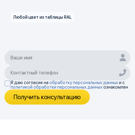
Любой цвет из таблицы RAL
Я даю согласие на
обработку персональных данных
и с
политикой обработки персональных данных
ознакомлен
Получить консультацию