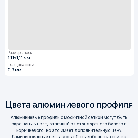
Размер ячеек:
1,11х1,11 мм.
Толщина нити:
0,3 мм.
Цвета алюминиевого профиля
Алюминиевые профили с москитной сеткой могут быть
окрашены в цвет, отличный от стандартного белого и
коричневого, но это имеет дополнительную цену.
Ламинированные цвета могут быть выбраны из списка