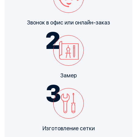
Звонок в офис или
онлайн-заказ
Замер
Изготовление сетки