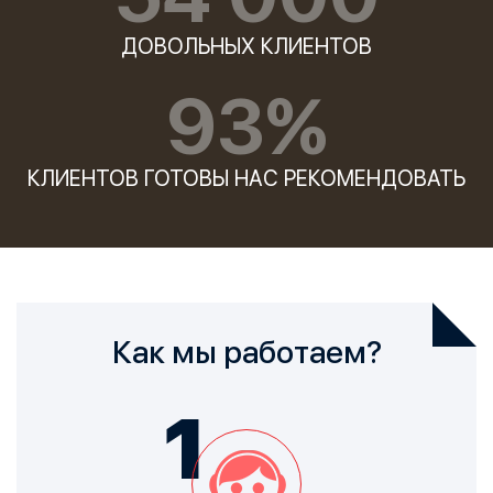
ДОВОЛЬНЫХ КЛИЕНТОВ
93%
КЛИЕНТОВ ГОТОВЫ НАС РЕКОМЕНДОВАТЬ
Как мы работаем?