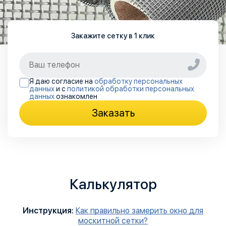
Закажите сетку в 1 клик
Я даю согласие на
обработку персональных
данных
и с
политикой обработки персональных
данных
ознакомлен
Заказать
Калькулятор
Инструкция:
Как правильно замерить окно для
москитной сетки?