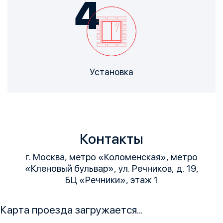
Установка
Контакты
г. Москва, метро «Коломенская», метро
«Кленовый бульвар», ул. Речников, д. 19,
БЦ «Речники», этаж 1
Карта проезда загружается...