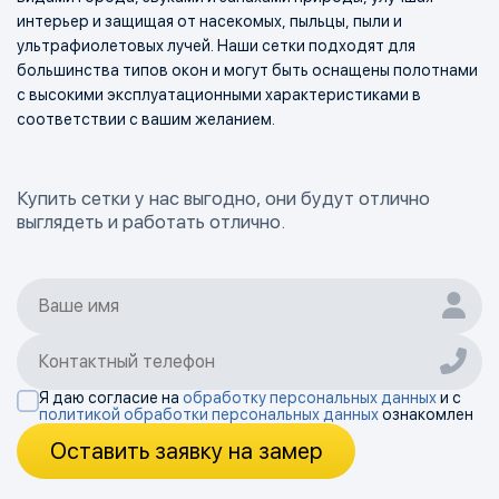
интерьер и защищая от насекомых, пыльцы, пыли и
ультрафиолетовых лучей. Наши сетки подходят для
большинства типов окон и могут быть оснащены полотнами
с высокими эксплуатационными характеристиками в
соответствии с вашим желанием.
Купить сетки у нас выгодно, они будут отлично
выглядеть и работать отлично.
Я даю согласие на
обработку персональных данных
и с
политикой обработки персональных данных
ознакомлен
Оставить заявку на замер