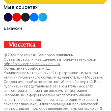
Мы в соцсетях
Вакансии
© 2026 mossetka.ru.
Все права защищены.
Оставляя свои личные данные, вы принимаете
условия
обработки персональных данных
.
Согласие на обработку ПД
Копирование материалов сайта разрешено только при
наличии письменного согласия администрации
Моссетка.
Содержимое сайта не является публичной офертой. Все
публикации представлены в ознакомительных целях
и не содержат элементов рекламы. Информация
направлена на формирование экспертного мнения
и повышение осведомленности аудитории. Материалы
сайта предназначены для просвещения пользователей
и не подпадают под определение рекламы согласно ст. 3