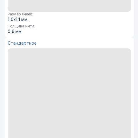
Размер ячеек:
1,0х1,1 мм.
Толщина нити:
0,6 мм.
Стандартное