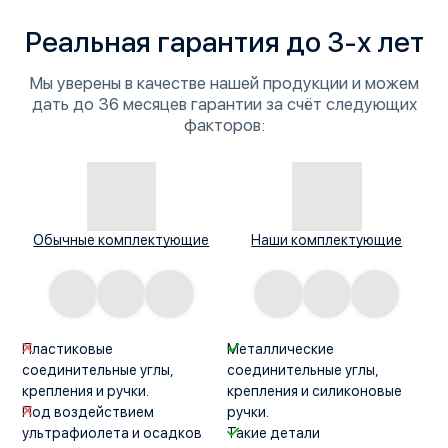
Реальная гарантия
до 3-х лет
Мы уверены в качестве нашей продукции и можем
дать
до 36 месяцев
гарантии за счёт следующих
факторов:
Обычные комплектующие
Наши комплектующие
Пластиковые
Металлические
соединительные углы,
соединительные углы,
крепления и ручки.
крепления и силиконовые
Под воздействием
ручки.
ультрафиолета и осадков
Такие детали