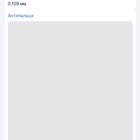
0,109 мм.
Антипыльца