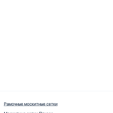
Рамочные москитные сетки