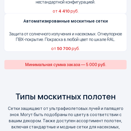
нестандартной конфигурацией.
от
4 410
руб.
Автоматизированные москитные сетки
Защита от солнечного излучения и насекомых. Огнеупорное
ПВХ-покрытие. Покраска в любой цвет по шкале RAL.
от
50 700
руб.
Минимальная сумма заказа —
5 000 руб.
Типы москитных полотен
Сетки защищают от ультрафиолетовых лучей и палящего
зноя. Могут быть подобраны по цвету в соответствии с
вашим декором. Также доступен ассортимент полотен,
включая стандартные и модные сетки для насекомых,