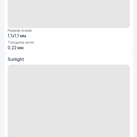
Размер ячеек:
1,1х1,1 мм.
Толщина нити:
0,22 мм.
Sunlight