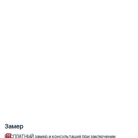
Замер
БЕСПЛАТНЫЙ замер и консультация при заключении