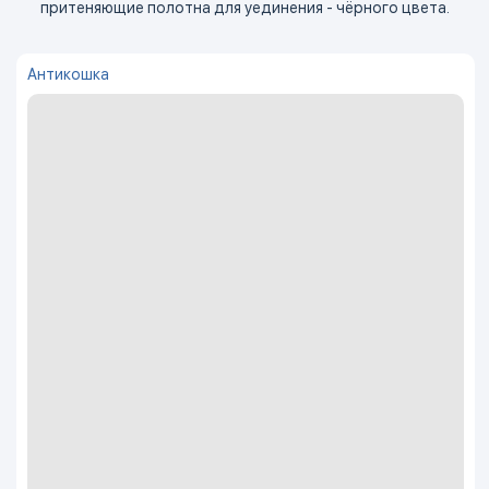
притеняющие полотна для уединения - чёрного цвета.
Антикошка