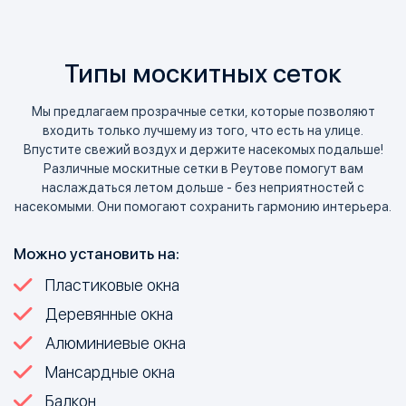
Типы москитных сеток
Мы предлагаем прозрачные сетки, которые позволяют
входить только лучшему из того, что есть на улице.
Впустите свежий воздух и держите насекомых подальше!
Различные москитные сетки в Реутове помогут вам
наслаждаться летом дольше - без неприятностей с
насекомыми. Они помогают сохранить гармонию интерьера.
Можно установить на:
Пластиковые окна
Деревянные окна
Алюминиевые окна
Мансардные окна
Балкон