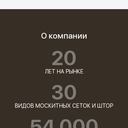
О компании
20
ЛЕТ НА РЫНКЕ
30
ВИДОВ МОСКИТНЫХ СЕТОК И ШТОР
54 000