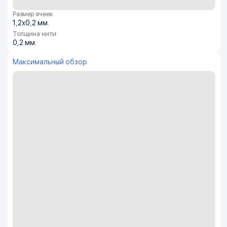
Размер ячеек:
1,2х0,2 мм.
Толщина нити:
0,2 мм.
Максимальный обзор