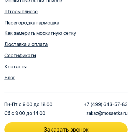
Москитные сетки Плиссе
Шторы плиссе
Перегородка гармошка
Как замерить москитную сетку
Доставка и оплата
Сертификаты
Контакты
Блог
Пн-Пт
с 9:00 до 18:00
+7 (499) 643-57-83
Сб
с 9:00 до 14:00
zakaz@mossetka.ru
Заказать звонок