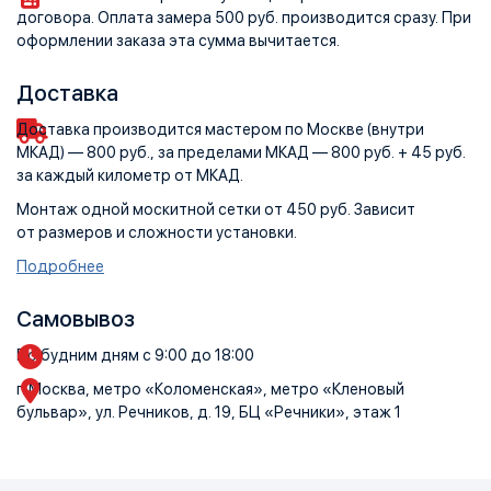
договора. Оплата замера 500 руб. производится сразу. При
оформлении заказа эта сумма вычитается.
Доставка
Доставка производится мастером по Москве (внутри
МКАД) — 800 руб., за пределами МКАД — 800 руб. + 45 руб.
за каждый километр от МКАД.
Монтаж одной москитной сетки от 450 руб. Зависит
от размеров и сложности установки.
Подробнее
Самовывоз
По будним дням с 9:00 до 18:00
г. Москва, метро «Коломенская», метро «Кленовый
бульвар», ул. Речников, д. 19, БЦ «Речники», этаж 1